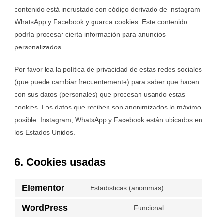
contenido está incrustado con código derivado de Instagram,
WhatsApp y Facebook y guarda cookies. Este contenido
podría procesar cierta información para anuncios
personalizados.
Por favor lea la política de privacidad de estas redes sociales
(que puede cambiar frecuentemente) para saber que hacen
con sus datos (personales) que procesan usando estas
cookies. Los datos que reciben son anonimizados lo máximo
posible. Instagram, WhatsApp y Facebook están ubicados en
los Estados Unidos.
6. Cookies usadas
Elementor
Estadísticas (anónimas)
WordPress
Funcional