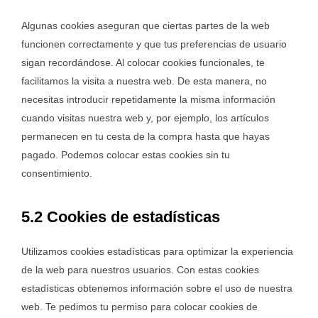
Algunas cookies aseguran que ciertas partes de la web
funcionen correctamente y que tus preferencias de usuario
sigan recordándose. Al colocar cookies funcionales, te
facilitamos la visita a nuestra web. De esta manera, no
necesitas introducir repetidamente la misma información
cuando visitas nuestra web y, por ejemplo, los artículos
permanecen en tu cesta de la compra hasta que hayas
pagado. Podemos colocar estas cookies sin tu
consentimiento.
5.2 Cookies de estadísticas
Utilizamos cookies estadísticas para optimizar la experiencia
de la web para nuestros usuarios. Con estas cookies
estadísticas obtenemos información sobre el uso de nuestra
web. Te pedimos tu permiso para colocar cookies de