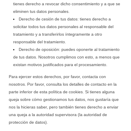
tienes derecho a revocar dicho consentimiento y a que se
eliminen tus datos personales.
Derecho de cesión de tus datos: tienes derecho a
solicitar todos tus datos personales al responsable del
tratamiento y a transferirlos íntegramente a otro
responsable del tratamiento.
Derecho de oposición: puedes oponerte al tratamiento
de tus datos. Nosotros cumplimos con esto, a menos que
existan motivos justificados para el procesamiento.
Para ejercer estos derechos, por favor, contacta con
nosotros. Por favor, consulta los detalles de contacto en la
parte inferior de esta política de cookies. Si tienes alguna
queja sobre cómo gestionamos tus datos, nos gustaría que
nos la hicieras saber, pero también tienes derecho a enviar
una queja a la autoridad supervisora (la autoridad de
protección de datos).