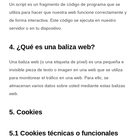
Un script es un fragmento de código de programa que se
utiliza para hacer que nuestra web funcione correctamente y
de forma interactiva. Este código se ejecuta en nuestro
servidor o en tu dispositivo.
4. ¿Qué es una baliza web?
Una baliza web (o una etiqueta de píxel) es una pequeña e
invisible pieza de texto o imagen en una web que se utiliza
para monitorear el tráfico en una web. Para ello, se
almacenan varios datos sobre usted mediante estas balizas
web.
5. Cookies
5.1 Cookies técnicas o funcionales