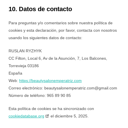
10. Datos de contacto
Para preguntas y/o comentarios sobre nuestra política de
cookies y esta declaración, por favor, contacta con nosotros
usando los siguientes datos de contacto:
RUSLAN RYZHYK
CC Filton, Local 6, Av de la Asunción, 7, Los Balcones,
Torrevieja 03186
España
Web:
https://beautysalonemperatriz.com
Correo electrónico:
beautysalonemperatriz.com@
gmail.com
Número de teléfono: 965 89 90 85
Esta política de cookies se ha sincronizado con
cookiedatabase.org
el diciembre 5, 2025.