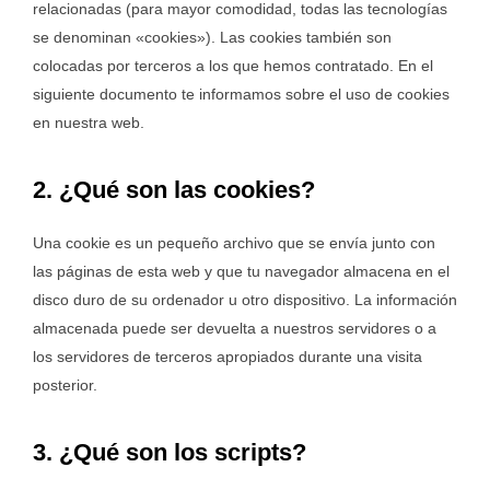
relacionadas (para mayor comodidad, todas las tecnologías
se denominan «cookies»). Las cookies también son
colocadas por terceros a los que hemos contratado. En el
siguiente documento te informamos sobre el uso de cookies
en nuestra web.
2. ¿Qué son las cookies?
Una cookie es un pequeño archivo que se envía junto con
las páginas de esta web y que tu navegador almacena en el
disco duro de su ordenador u otro dispositivo. La información
almacenada puede ser devuelta a nuestros servidores o a
los servidores de terceros apropiados durante una visita
posterior.
3. ¿Qué son los scripts?