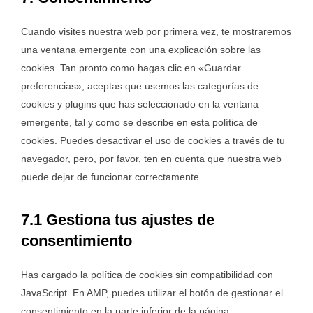
Cuando visites nuestra web por primera vez, te mostraremos
una ventana emergente con una explicación sobre las
cookies. Tan pronto como hagas clic en «Guardar
preferencias», aceptas que usemos las categorías de
cookies y plugins que has seleccionado en la ventana
emergente, tal y como se describe en esta política de
cookies. Puedes desactivar el uso de cookies a través de tu
navegador, pero, por favor, ten en cuenta que nuestra web
puede dejar de funcionar correctamente.
7.1 Gestiona tus ajustes de
consentimiento
Has cargado la política de cookies sin compatibilidad con
JavaScript. En AMP, puedes utilizar el botón de gestionar el
consentimiento en la parte inferior de la página.