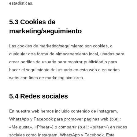
estadísticas.
5.3 Cookies de
marketing/seguimiento
Las cookies de marketing/seguimiento son cookies, o
cualquier otra forma de almacenamiento local, usadas para
crear perfiles de usuario para mostrar publicidad o para
hacer el seguimiento del usuario en esta web o en varias
webs con fines de marketing similares.
5.4 Redes sociales
En nuestra web hemos incluido contenido de Instagram,
WhatsApp y Facebook para promover páginas web (p.ej.:
«Me gusta», «Pinear») o compartir (p.ej.: «tuitear») en redes
sociales como Instagram, WhatsApp y Facebook. Este