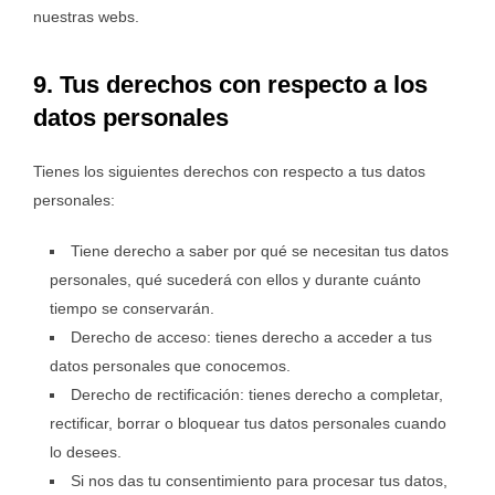
nuestras webs.
9. Tus derechos con respecto a los
datos personales
Tienes los siguientes derechos con respecto a tus datos
personales:
Tiene derecho a saber por qué se necesitan tus datos
personales, qué sucederá con ellos y durante cuánto
tiempo se conservarán.
Derecho de acceso: tienes derecho a acceder a tus
datos personales que conocemos.
Derecho de rectificación: tienes derecho a completar,
rectificar, borrar o bloquear tus datos personales cuando
lo desees.
Si nos das tu consentimiento para procesar tus datos,