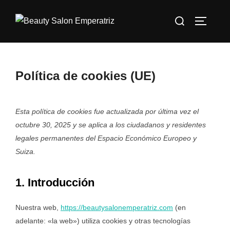
Política de cookies (UE)
Esta política de cookies fue actualizada por última vez el
octubre 30, 2025 y se aplica a los ciudadanos y residentes
legales permanentes del Espacio Económico Europeo y
Suiza.
1. Introducción
Nuestra web,
https://beautysalonemperatriz.com
(en
adelante: «la web») utiliza cookies y otras tecnologías