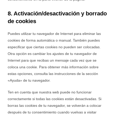
8. Activación/desactivación y borrado
de cookies
Puedes utilizar tu navegador de Internet para eliminar las
cookies de forma automática o manual. También puedes
especificar que ciertas cookies no pueden ser colocadas.
Otra opción es cambiar los ajustes de tu navegador de
Internet para que recibas un mensaje cada vez que se
coloca una cookie. Para obtener más información sobre
estas opciones, consulta las instrucciones de la sección
«Ayuda» de tu navegador.
Ten en cuenta que nuestra web puede no funcionar
correctamente si todas las cookies están desactivadas. Si
borras las cookies de tu navegador, se volverán a colocar
después de tu consentimiento cuando vuelvas a visitar