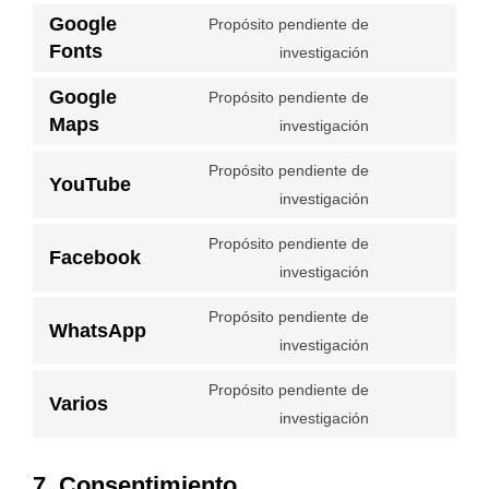
Google
Propósito pendiente de
Fonts
investigación
Google
Propósito pendiente de
Maps
investigación
Propósito pendiente de
YouTube
investigación
Propósito pendiente de
Facebook
investigación
Propósito pendiente de
WhatsApp
investigación
Propósito pendiente de
Varios
investigación
7. Consentimiento